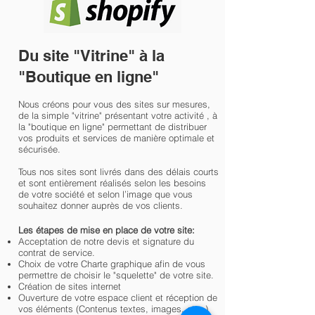
Du site "Vitrine" à la
"Boutique en ligne"
Nous créons pour vous des sites sur mesures,
de la simple "vitrine" présentant votre activité , à
la "boutique en ligne" permettant de distribuer
vos produits et services de manière optimale et
sécurisée.
Tous nos sites sont livrés dans des délais courts
et sont entièrement réalisés selon les besoins
de votre société et selon l’image que vous
souhaitez donner auprès de vos clients.
Les étapes de mise en place de votre site:
Acceptation de notre devis et signature du
contrat de service.
Choix de votre Charte graphique afin de vous
permettre de choisir le "squelette" de votre site.
Création de sites internet
Ouverture de votre espace client et réception de
vos éléments (Contenus textes, images, etc. )