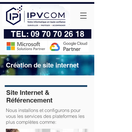
TEL:
09 70 70 26 18
Création de site internet
Site Internet &
Référencement
Nous installons et configurons pour
vous les services des plateformes les
plus complètes comme: