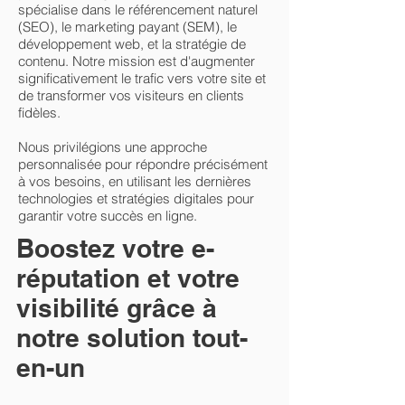
spécialise dans le référencement naturel
(SEO), le marketing payant (SEM), le
développement web, et la stratégie de
contenu. Notre mission est d'augmenter
significativement le trafic vers votre site et
de transformer vos visiteurs en clients
fidèles.
Nous privilégions une approche
personnalisée pour répondre précisément
à vos besoins, en utilisant les dernières
technologies et stratégies digitales pour
garantir votre succès en ligne.
Boostez votre e-
réputation et votre
visibilité grâce à
notre solution tout-
en-un