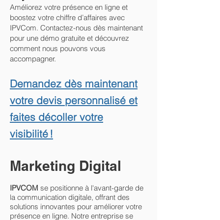
Améliorez votre présence en ligne et
boostez votre chiffre d’affaires avec
IPVCom. Contactez-nous dès maintenant
pour une démo gratuite et découvrez
comment nous pouvons vous
accompagner.
Demandez dès maintenant
votre devis personnalisé et
faites décoller votre
visibilité !
Marketing Digital
IPVCOM
se positionne à l'avant-garde de
la communication digitale, offrant des
solutions innovantes pour améliorer votre
présence en ligne. Notre entreprise se