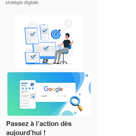
stratégie digitale.
Passez à l’action dès
aujourd’hui !