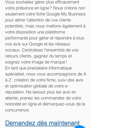
Vous souhaitez gérer plus efficacement
votre présence en ligne ? Nous créons non
seulement votre fiche Google My Business
pour attirer l’attention de vos clients
potentiels, mais nous mettons également à
votre disposition une plateforme
performante pour gérer et répondre à tous
vos avis sur Google et les réseaux
sociaux. Centralisez l’ensemble de vos
retours clients, gagnez du temps et
soignez votre image de marque !
En tant que prestataire informatique
spécialisé, nous vous accompagnons de A
à Z : création de votre fiche, suivi des avis
et optimisation globale de votre e-
réputation. Ne laissez plus les avis en
attente, prenez les commandes de votre
notoriété en ligne et démarquez-vous de la
concurrence.
Demandez dès maintenant