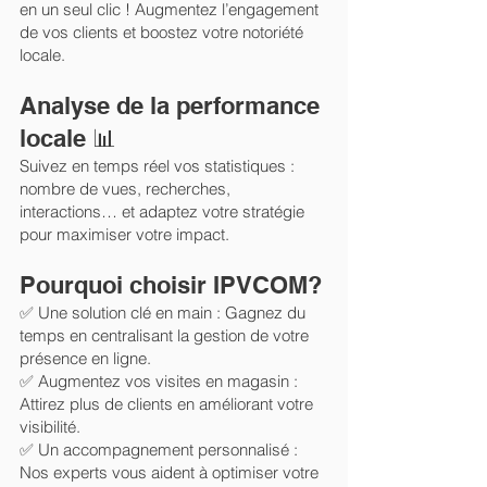
en un seul clic ! Augmentez l’engagement
de vos clients et boostez votre notoriété
locale.
Analyse de la performance
locale 📊
Suivez en temps réel vos statistiques :
nombre de vues, recherches,
interactions… et adaptez votre stratégie
pour maximiser votre impact.
Pourquoi choisir IPVCOM?
✅ Une solution clé en main : Gagnez du
temps en centralisant la gestion de votre
présence en ligne.
✅ Augmentez vos visites en magasin :
Attirez plus de clients en améliorant votre
visibilité.
✅ Un accompagnement personnalisé :
Nos experts vous aident à optimiser votre