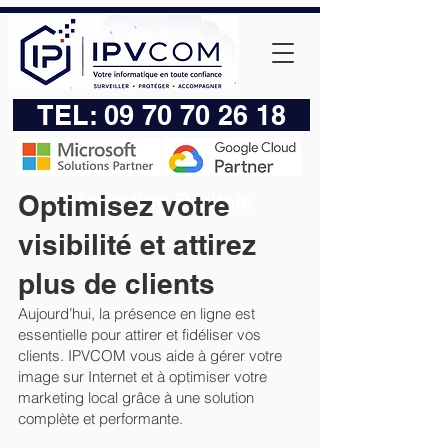
TEL:
09 70 70 26 18
Marketing Digitale
Optimisez votre
visibilité et attirez
plus de clients
Aujourd’hui, la présence en ligne est
essentielle pour attirer et fidéliser vos
clients. IPVCOM vous aide à gérer votre
image sur Internet et à optimiser votre
marketing local grâce à une solution
complète et performante.