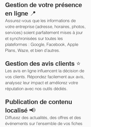
Gestion de votre présence
en ligne 📍
Assurez-vous que les informations de
votre entreprise (adresse, horaires, photos,
services) soient parfaitement mises à jour
et synchronisées sur toutes les
plateformes : Google, Facebook, Apple
Plans, Waze, et bien d’autres.
Gestion des avis clients ⭐
Les avis en ligne influencent la décision de
vos clients. Répondez facilement aux avis,
analysez leur impact et améliorez votre
réputation avec nos outils dédiés.
Publication de contenu
localisé 📢
Diffusez des actualités, des offres et des
événements sur l’ensemble de vos fiches