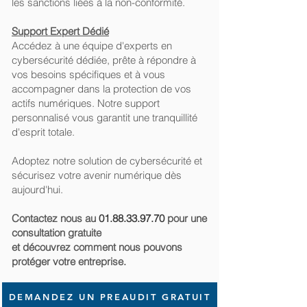
les sanctions liées à la non-conformité.
Support Expert Dédié
Accédez à une équipe d'experts en
cybersécurité dédiée, prête à répondre à
vos besoins spécifiques et à vous
accompagner dans la protection de vos
actifs numériques. Notre support
personnalisé vous garantit une tranquillité
d'esprit totale.
Adoptez notre solution de cybersécurité et
sécurisez votre avenir numérique dès
aujourd'hui.
Contactez nous au
01.88.33.97.70
pour une
consultation gratuite
et découvrez comment nous pouvons
protéger votre entreprise.
DEMANDEZ UN PREAUDIT GRATUIT