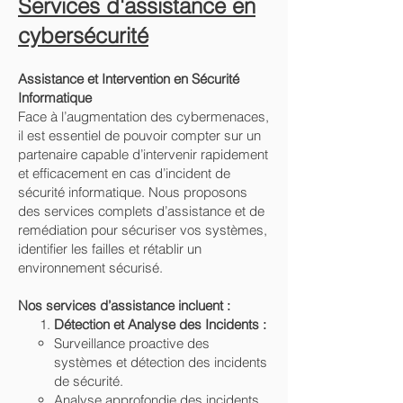
Services d'assistance en
cybersécurité
Assistance et Intervention en Sécurité
Informatique
Face à l’augmentation des cybermenaces,
il est essentiel de pouvoir compter sur un
partenaire capable d’intervenir rapidement
et efficacement en cas d’incident de
sécurité informatique. Nous proposons
des services complets d’assistance et de
remédiation pour sécuriser vos systèmes,
identifier les failles et rétablir un
environnement sécurisé.
Nos services d’assistance incluent :
Détection et Analyse des Incidents :
Surveillance proactive des
systèmes et détection des incidents
de sécurité.
Analyse approfondie des incidents