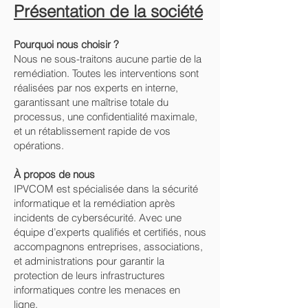
Présentation de la société
Pourquoi nous choisir ?
Nous ne sous-traitons aucune partie de la
remédiation. Toutes les interventions sont
réalisées par nos experts en interne,
garantissant une maîtrise totale du
processus, une confidentialité maximale,
et un rétablissement rapide de vos
opérations.
À propos de nous
IPVCOM est spécialisée dans la sécurité
informatique et la remédiation après
incidents de cybersécurité. Avec une
équipe d’experts qualifiés et certifiés, nous
accompagnons entreprises, associations,
et administrations pour garantir la
protection de leurs infrastructures
informatiques contre les menaces en
ligne.