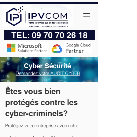
TEL:
09 70 70 26 18
Cyber Sécurité
Demandez votre AUDIT CYBER
​Êtes vous bien
protégés contre les
cyber-criminels?
Protégez votre entreprise avec notre