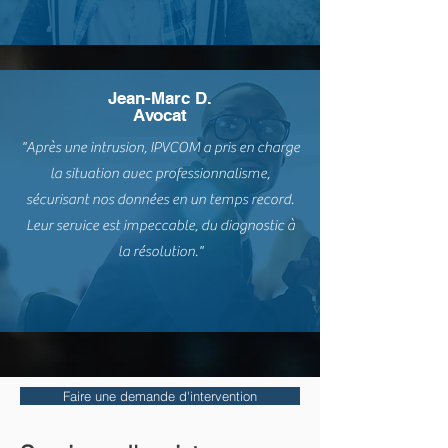
Jean-Marc D.
Avocat
"Après une intrusion, IPVCOM a pris en charge
la situation avec professionnalisme,
sécurisant nos données en un temps record.
Leur service est impeccable, du diagnostic à
la résolution."
Faire une demande d'intervention