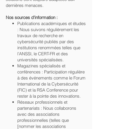
dernières menaces.
Nos sources d’information :
Publications académiques et études
: Nous suivons régulièrement les
travaux de recherche en
cybersécurité publiés par des
institutions renommées telles que
l’ANSSI, le CERT-FR et des
universités spécialisées.
Magazines spécialisés et
conférences : Participation régulière
à des événements comme le Forum
International de la Cybersécurité
(FIC) et la RSA Conference pour
rester à la pointe des innovations.
Réseaux professionnels et
partenariats : Nous collaborons
avec des associations
professionnelles (telles que
[nommer les associations