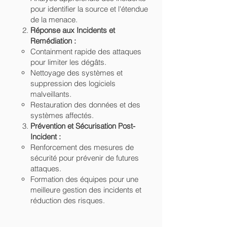
pour identifier la source et l'étendue
de la menace.
Réponse aux Incidents et
Remédiation :
Containment rapide des attaques
pour limiter les dégâts.
Nettoyage des systèmes et
suppression des logiciels
malveillants.
Restauration des données et des
systèmes affectés.
Prévention et Sécurisation Post-
Incident :
Renforcement des mesures de
sécurité pour prévenir de futures
attaques.
Formation des équipes pour une
meilleure gestion des incidents et
réduction des risques.