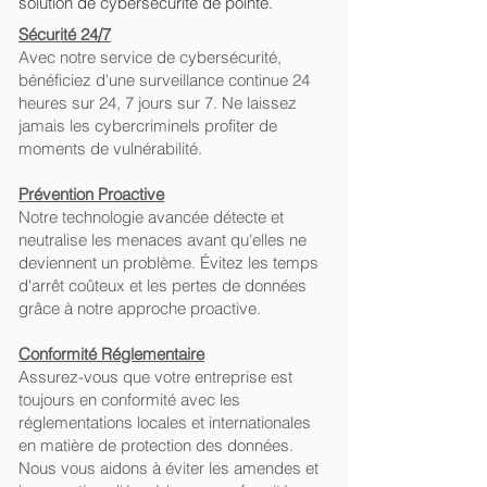
solution de cybersécurité de pointe.
Sécurité 24/7
Avec notre service de cybersécurité,
bénéficiez d'une surveillance continue 24
heures sur 24, 7 jours sur 7. Ne laissez
jamais les cybercriminels profiter de
moments de vulnérabilité.
Prévention Proactive
Notre technologie avancée détecte et
neutralise les menaces avant qu'elles ne
deviennent un problème. Évitez les temps
d'arrêt coûteux et les pertes de données
grâce à notre approche proactive.
Conformité Réglementaire
Assurez-vous que votre entreprise est
toujours en conformité avec les
réglementations locales et internationales
en matière de protection des données.
Nous vous aidons à éviter les amendes et