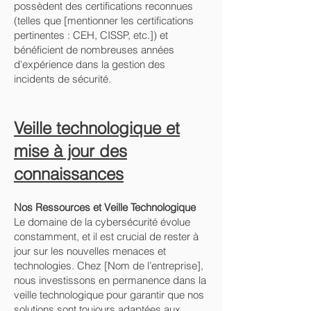
possèdent des certifications reconnues
(telles que [mentionner les certifications
pertinentes : CEH, CISSP, etc.]) et
bénéficient de nombreuses années
d'expérience dans la gestion des
incidents de sécurité.
Veille technologique et
mise à jour des
connaissances
Nos Ressources et Veille Technologique
Le domaine de la cybersécurité évolue
constamment, et il est crucial de rester à
jour sur les nouvelles menaces et
technologies. Chez [Nom de l’entreprise],
nous investissons en permanence dans la
veille technologique pour garantir que nos
solutions sont toujours adaptées aux