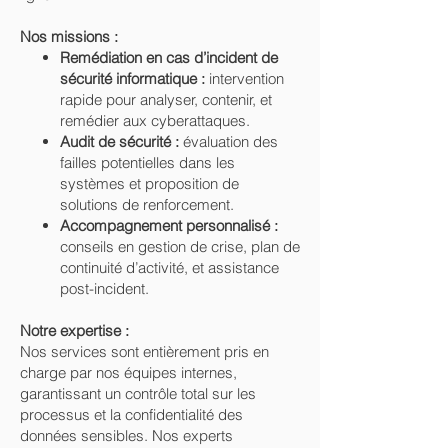
Nos missions :
Remédiation en cas d’incident de
sécurité informatique :
intervention
rapide pour analyser, contenir, et
remédier aux cyberattaques.
Audit de sécurité :
évaluation des
failles potentielles dans les
systèmes et proposition de
solutions de renforcement.
Accompagnement personnalisé :
conseils en gestion de crise, plan de
continuité d’activité, et assistance
post-incident.
Notre expertise :
Nos services sont entièrement pris en
charge par nos équipes internes,
garantissant un contrôle total sur les
processus et la confidentialité des
données sensibles. Nos experts