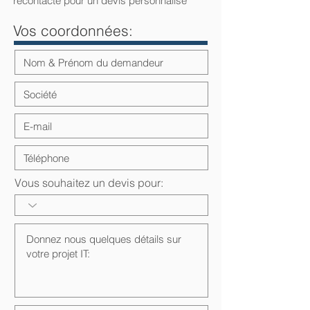
recontacté pour un devis personnalisé
Vos coordonnées:
Vous souhaitez un devis pour: