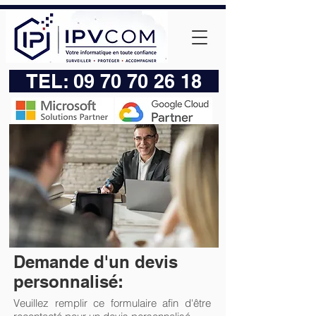
TEL:
09 70 70 26 18
Demande d'un devis
personnalisé:
Veuillez remplir ce formulaire afin d'être