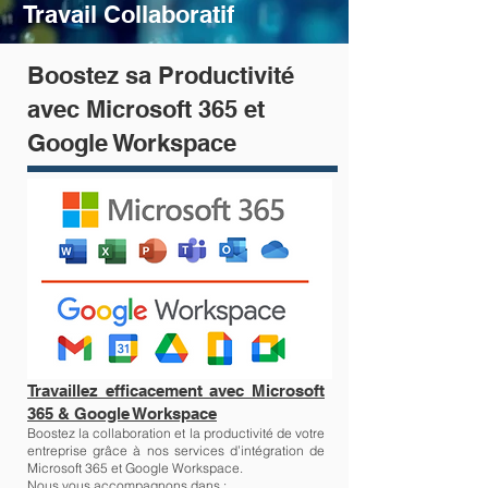
Travail Collaboratif
Boostez sa Productivité
avec Microsoft 365 et
Google Workspace
Travaillez efficacement avec Microsoft
365 & Google Workspace
Boostez la collaboration et la productivité de votre
entreprise grâce à nos services d’intégration de
Microsoft 365 et Google Workspace.
Nous vous accompagnons dans :