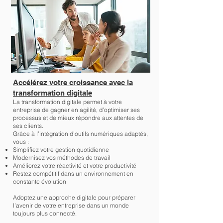
Accélérez votre croissance avec la
transformation digitale
La transformation digitale permet à votre
entreprise de gagner en agilité, d’optimiser ses
processus et de mieux répondre aux attentes de
ses clients.
Grâce à l’intégration d’outils numériques adaptés,
vous :
Simplifiez votre gestion quotidienne
Modernisez vos méthodes de travail
Améliorez votre réactivité et votre productivité
Restez compétitif dans un environnement en
constante évolution
Adoptez une approche digitale pour préparer
l’avenir de votre entreprise dans un monde
toujours plus connecté.