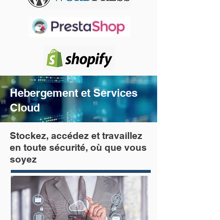
Hebergement et Services
Cloud
Stockez, accédez et travaillez
en toute sécurité, où que vous
soyez