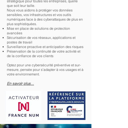
stratégique pour toutes les entreprises, quelle
que soit leur taille.
Nous vous aidons à protéger vos données
sensibles, vos infrastructures et vos outils
numériques face à des cyberattaques de plus en
plus sophistiquées.
Mise en place de solutions de protection
avancées
Sécurisation de vos réseaux, applications et
postes de travail
Surveillance proactive et anticipation des risques
Préservation de la continuité de votre activité et
de la confiance de vos clients
Optez pour une cybersécurité préventive et sur-
mesure, pensée pour s’adapter à vos usages et à
votre environnement.
En savoir plus...