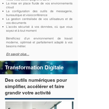
La mise en place fluide de vos environnements
cloud
La configuration des outils de messagerie,
bureautique et visioconférence
La gestion centralisée de vos utilisateurs et de
vos documents
L’accès sécurisé à vos données, où que vous
soyez et à tout moment
Bénéficiez d’un environnement de travail
moderne, optimisé et parfaitement adapté à vos
besoins métier.
En savoir plus...
Transformation Digitale
​Des outils numériques pour
simplifier, accélérer et faire
grandir votre activité