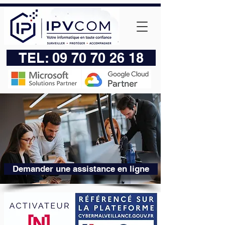
TEL:
09 70 70 26 18
Demander une assistance en ligne