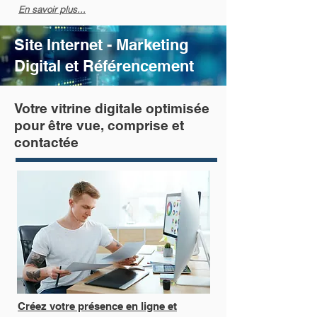
En savoir plus...
Site Internet - Marketing
Digital et Référencement
Votre vitrine digitale optimisée
pour être vue, comprise et
contactée
Créez votre présence en ligne et