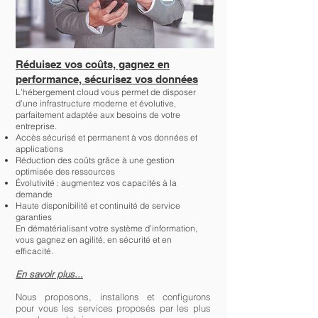
Réduisez vos coûts, gagnez en
performance, sécurisez vos données
L’hébergement cloud vous permet de disposer
d’une infrastructure moderne et évolutive,
parfaitement adaptée aux besoins de votre
entreprise.
Accès sécurisé et permanent à vos données et
applications
Réduction des coûts grâce à une gestion
optimisée des ressources
Évolutivité : augmentez vos capacités à la
demande
Haute disponibilité et continuité de service
garanties
En dématérialisant votre système d’information,
vous gagnez en agilité, en sécurité et en
efficacité.
En savoir plus...
Nous proposons, installons et configurons
pour vous les services proposés par les plus